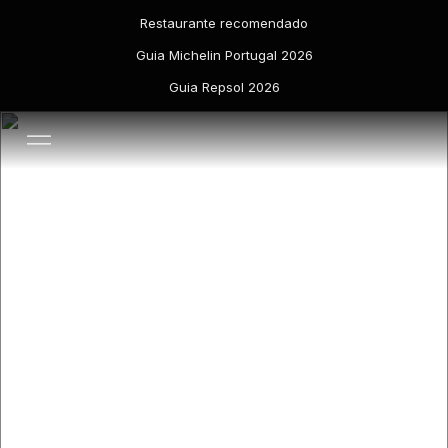
Restaurante recomendado
Guia Michelin Portugal 2026
Guia Repsol 2026