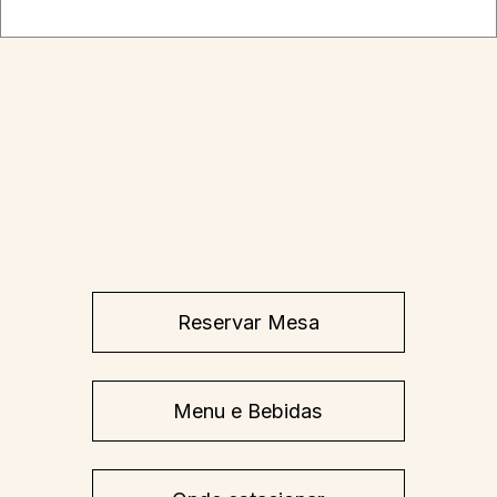
Reservar Mesa
Menu e Bebidas